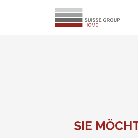
SIE MÖCH