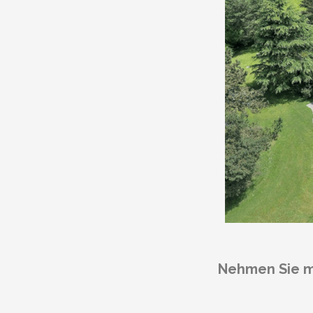
Nehmen Sie mi