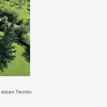
 einen Termin.