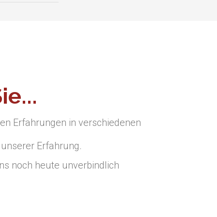
e...
en Erfahrungen in verschiedenen
n unserer Erfahrung.
uns noch heute unverbindlich