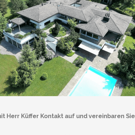
t Herr Küffer Kontakt auf und vereinbaren Sie