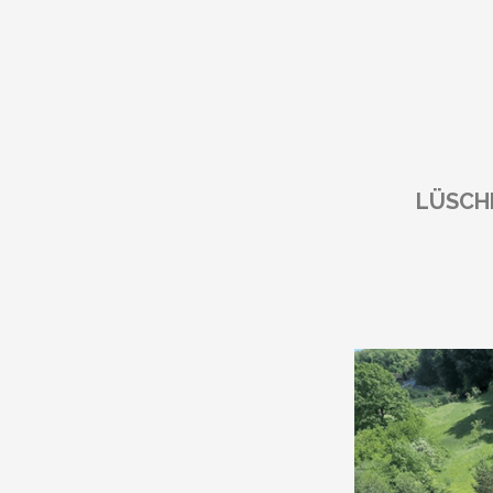
LÜSCH