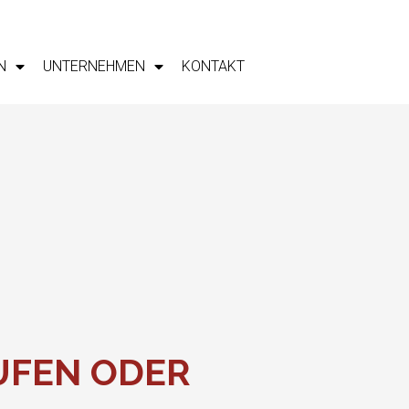
N
UNTERNEHMEN
KONTAKT
UFEN ODER