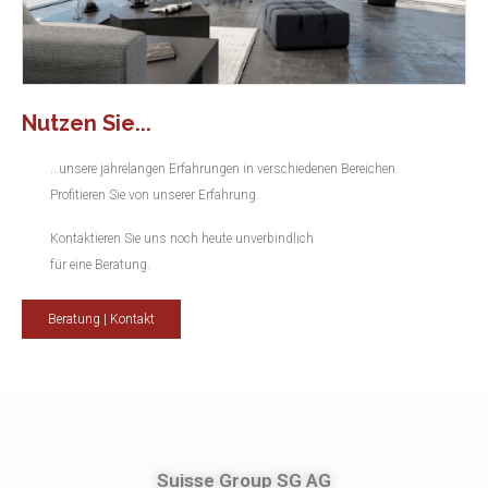
Nutzen Sie...
…unsere jahrelangen Erfahrungen in verschiedenen Bereichen.
Profitieren Sie von unserer Erfahrung.
Kontaktieren Sie uns noch heute unverbindlich
für eine Beratung.
Beratung | Kontakt
Suisse Group SG AG