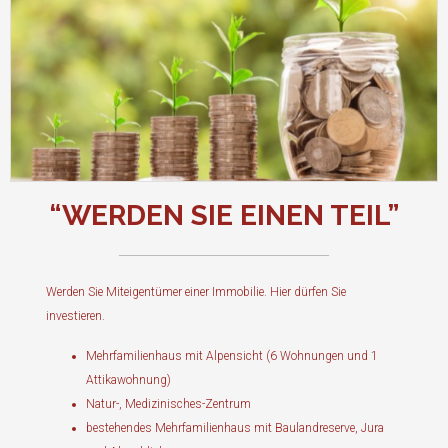
“WERDEN SIE EINEN TEIL”
Werden Sie Miteigentümer einer Immobilie. Hier dürfen Sie
investieren.
Mehrfamilienhaus mit Alpensicht (6 Wohnungen und 1
Attikawohnung)
Natur-, Medizinisches-Zentrum
bestehendes Mehrfamilienhaus mit Baulandreserve, Jura