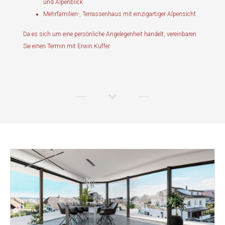
und Alpenblick
Mehrfamilien-, Terrassenhaus mit einzigartiger Alpensicht
Da es sich um eine persönliche Angelegenheit handelt, vereinbaren
Sie einen Termin mit Erwin Küffer.