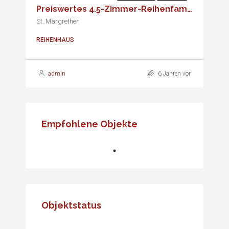
Preiswertes 4.5-Zimmer-Reihenfamilienhaus
St. Margrethen
REIHENHAUS
admin
6 Jahren vor
Empfohlene Objekte
Objektstatus