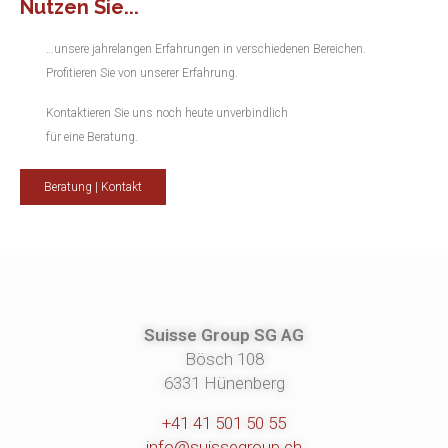
Nutzen Sie...
…unsere jahrelangen Erfahrungen in verschiedenen Bereichen.
Profitieren Sie von unserer Erfahrung.
Kontaktieren Sie uns noch heute unverbindlich
für eine Beratung.
Beratung | Kontakt
Suisse Group SG AG
Bösch 108
6331 Hünenberg
+41 41 501 50 55
info@suissegroup.ch