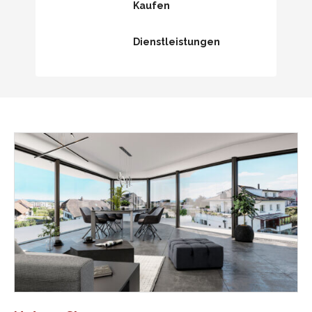
Kaufen
Dienstleistungen