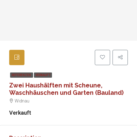
REFERENZEN
VERKAUFT
Zwei Haushälften mit Scheune,
Waschhäuschen und Garten (Bauland)
Widnau
Verkauft