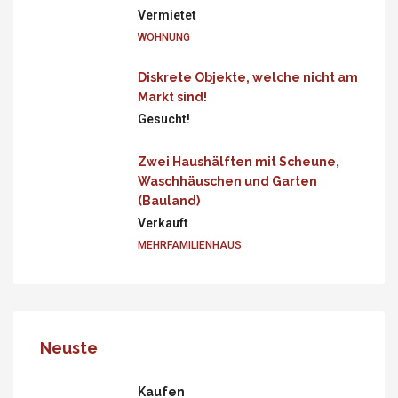
Vermietet
WOHNUNG
Diskrete Objekte, welche nicht am
Markt sind!
Gesucht!
Zwei Haushälften mit Scheune,
Waschhäuschen und Garten
(Bauland)
Verkauft
MEHRFAMILIENHAUS
Neuste
Kaufen