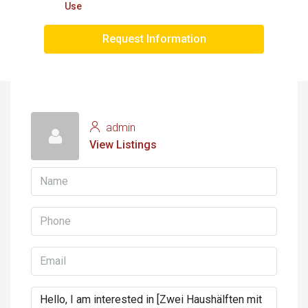
Use
Request Information
admin
View Listings