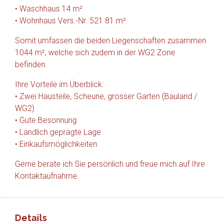
• Waschhaus 14 m²
• Wohnhaus Vers.-Nr. 521 81 m²
Somit umfassen die beiden Liegenschaften zusammen
1044 m², welche sich zudem in der WG2 Zone
befinden.
Ihre Vorteile im Überblick:
• Zwei Hausteile, Scheune, grosser Garten (Bauland /
WG2)
• Gute Besonnung
• Ländlich geprägte Lage
• Einkaufsmöglichkeiten
Gerne berate ich Sie persönlich und freue mich auf Ihre
Kontaktaufnahme.
Details