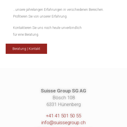
…unsere jahrelangen Erfahrungen in verschiedenen Bereichen.
Profitieren Sie von unserer Erfahrung.
Kontaktieren Sie uns noch heute unverbindlich
für eine Beratung.
Beratung | Kontakt
Suisse Group SG AG
Bösch 108
6331 Hünenberg
+41 41 501 50 55
info@suissegroup.ch