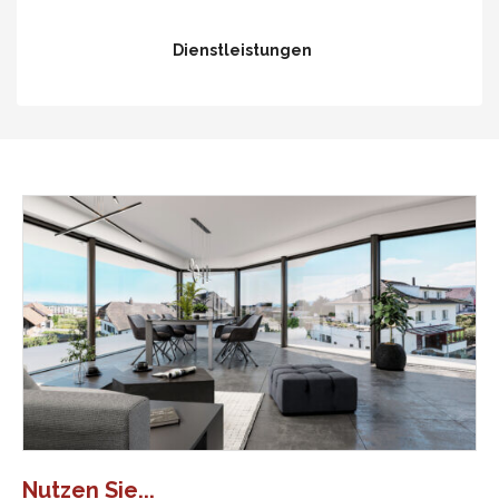
Dienstleistungen
Nutzen Sie...