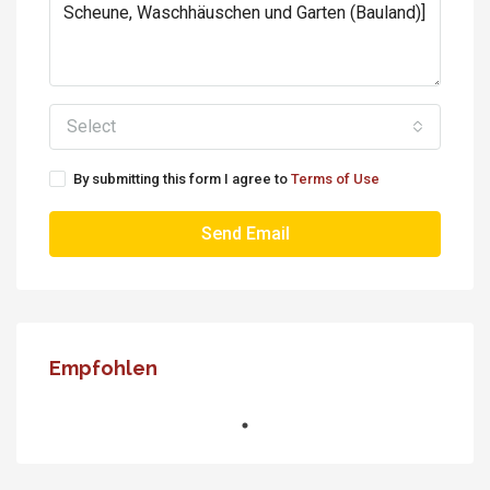
Select
By submitting this form I agree to
Terms of Use
Send Email
Empfohlen