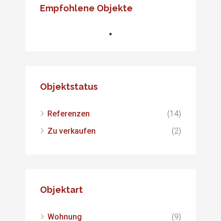
Empfohlene Objekte
Objektstatus
Referenzen
(14)
Zu verkaufen
(2)
Objektart
Wohnung
(9)