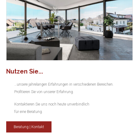
Nutzen Sie...
…unsere jahrelangen Erfahrungen in verschiedenen Bereichen.
Profitieren Sie von unserer Erfahrung.
Kontaktieren Sie uns noch heute unverbindlich
für eine Beratung.
Beratung | Kontakt